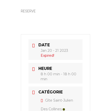
RESERVE
DATE
Jan 20 - 21 2023
Expired!
HEURE
8 h 00 min - 18 h 00
min
CATÉGORIE
Gîte Saint-Julien
Des Collines