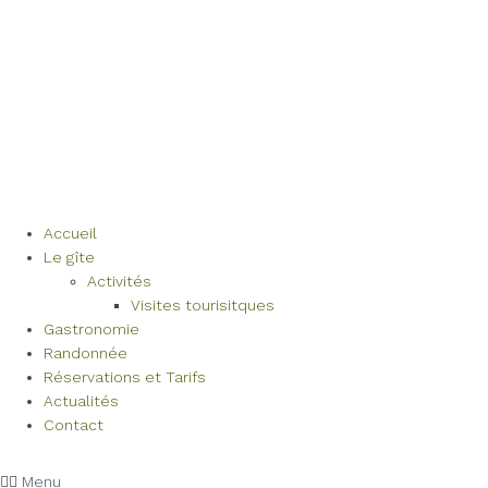
Accueil
Le gîte
Activités
Visites tourisitques
Gastronomie
Randonnée
Réservations et Tarifs
Actualités
Contact
Menu