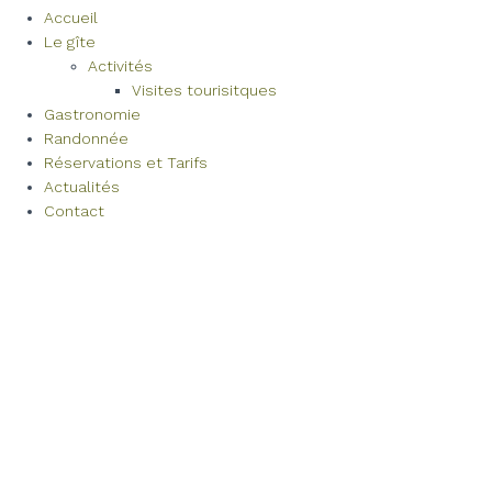
Accueil
Le gîte
Activités
Visites tourisitques
Gastronomie
Randonnée
Réservations et Tarifs
Actualités
Contact