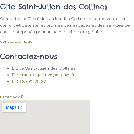
Gîte Saint-Julien des Collines
Contactez le Gîte Saint-Julien des Collines à Hauterives, alliant
confort et détente, et profitez des espaces et des services de
qualité proposés pour un séjour calme et agréable.
contactez-nous
Contactez-nous
Gîte Saint-Julien des Collines
emmanuel.jarrin26@orange.fr
06 85 82 29 82
Facebook