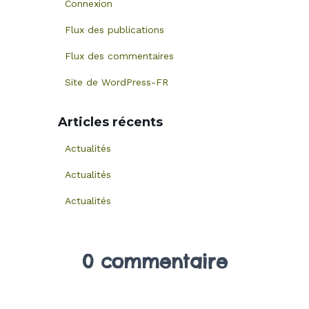
Connexion
Flux des publications
Flux des commentaires
Site de WordPress-FR
Articles récents
Actualités
Actualités
Actualités
0 commentaire