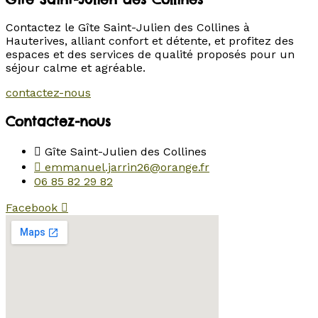
Contactez le Gîte Saint-Julien des Collines à
Hauterives, alliant confort et détente, et profitez des
espaces et des services de qualité proposés pour un
séjour calme et agréable.
contactez-nous
Contactez-nous
Gîte Saint-Julien des Collines
emmanuel.jarrin26@orange.fr
06 85 82 29 82
Facebook