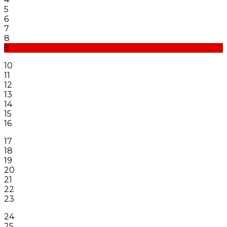
5
6
7
8
9
10
11
12
13
14
15
16
17
18
19
20
21
22
23
24
25