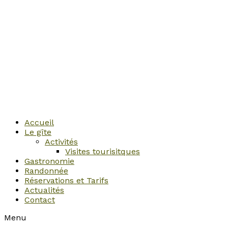
Accueil
Le gîte
Activités
Visites tourisitques
Gastronomie
Randonnée
Réservations et Tarifs
Actualités
Contact
Menu