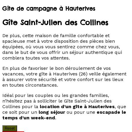
Gîte de campagne à Hauterives
Gîte Saint-Julien des Collines
De plus, cette maison de famille confortable et
spacieuse met à votre disposition des pièces bien
équipées, où vous vous sentirez comme chez vous,
dans le but de vous offrir un séjour authentique qui
comblera toutes vos attentes.
En plus de favoriser le bon déroulement de vos
vacances, votre gîte à Hauterives (26) veille également
à assurer votre sécurité et votre confort sur les lieux
en toutes circonstances.
Idéal pour les couples ou les grandes familles,
n’hésitez pas à solliciter le Gîte Saint-Julien des
Collines pour la
location d’un gîte à Hauterives
, que
ce soit pour un
long séjour
ou pour une
escapade le
temps d’un week-end
.
Reset