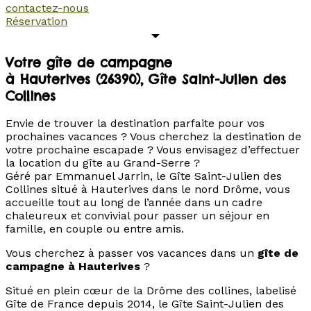
contactez-nous
Réservation
Votre gîte de campagne
à Hauterives (26390), Gîte Saint-Julien des
Collines
Envie de trouver la destination parfaite pour vos
prochaines vacances ? Vous cherchez la destination de
votre prochaine escapade ? Vous envisagez d’effectuer
la location du gîte au Grand-Serre ?
Géré par Emmanuel Jarrin, le Gîte Saint-Julien des
Collines situé à Hauterives dans le nord Drôme, vous
accueille tout au long de l’année dans un cadre
chaleureux et convivial pour passer un séjour en
famille, en couple ou entre amis.
Vous cherchez à passer vos vacances dans un
gîte de
campagne à Hauterives
?
Situé en plein cœur de la Drôme des collines, labelisé
Gîte de France depuis 2014, le Gîte Saint-Julien des