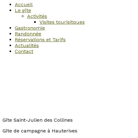
Accueil
Le gîte
Activités
Visites tourisitques
Gastronomie
Randonnée
Réservations et Tarifs
Actualités
Contact
Gîte Saint-Julien des Collines
Gîte de campagne à Hauterives