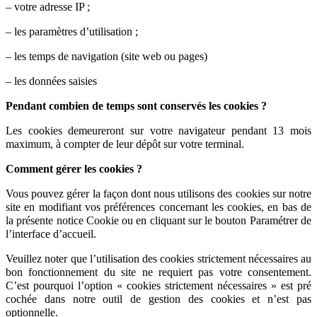
– votre adresse IP ;
– les paramètres d’utilisation ;
– les temps de navigation (site web ou pages)
– les données saisies
Pendant combien de temps sont conservés les cookies ?
Les cookies demeureront sur votre navigateur pendant 13 mois
maximum, à compter de leur dépôt sur votre terminal.
Comment gérer les cookies ?
Vous pouvez gérer la façon dont nous utilisons des cookies sur notre
site en modifiant vos préférences concernant les cookies, en bas de
la présente notice Cookie ou en cliquant sur le bouton Paramétrer de
l’interface d’accueil.
Veuillez noter que l’utilisation des cookies strictement nécessaires au
bon fonctionnement du site ne requiert pas votre consentement.
C’est pourquoi l’option «
cookies strictement nécessaires » est pré
cochée dans
notre outil de gestion des cookies et n’est pas
optionnelle.