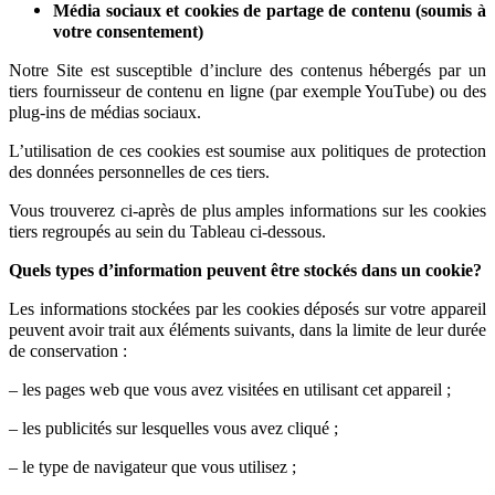
Média sociaux et cookies de partage de contenu (soumis à
votre consentement)
Notre Site est susceptible d’inclure des contenus hébergés par un
tiers fournisseur de contenu en ligne (par exemple YouTube) ou des
plug-ins de médias sociaux.
L’utilisation de ces cookies est soumise aux politiques de protection
des données personnelles de ces tiers.
Vous trouverez ci-après de plus amples informations sur les cookies
tiers regroupés au sein du Tableau ci-dessous.
Quels types d’information peuvent être stockés dans un cookie?
Les informations stockées par les cookies déposés sur votre appareil
peuvent avoir trait aux éléments suivants, dans la limite de leur durée
de conservation :
– les pages web que vous avez visitées en utilisant cet appareil ;
– les publicités sur lesquelles vous avez cliqué ;
– le type de navigateur que vous utilisez ;