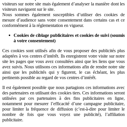
visiteurs sur notre site mais également d’analyser la manière dont les
visiteurs naviguent sur le site.
Nous sommes également susceptibles d’utiliser des cookies de
mesure d’audience sans votre consentement dans certains cas et ce
conformément à la réglementation en vigueur.
Cookies de ciblage publicitaires et cookies de suivi (soumis
à votre consentement)
Ces cookies sont utilisés afin de vous proposer des publicités plus
adaptées à vos centres d’intérêt. Ils enregistrent votre visite sur notre
site les pages que vous avez consultées ainsi que les liens que vous
avez suivis. Nous utilisons ces informations afin de rendre notre site
ainsi que les publicités qui y figurent, le cas échéant, les plus
pertinents possible au regard de vos centres d’intérêt.
Il est également possible que nous partagions ces informations avec
des partenaires en utilisant des cookies tiers. Ces informations seront
utilisées par ces partenaires à des fins publicitaires en ligne,
notamment pour mesurer l’efficacité d’une campagne publicitaire,
pour limiter la fréquence de diffusion (c’est-à-dire pour limiter le
nombre de fois que vous voyez une publicité), l’affiliation
publicitaire.