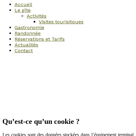
Accueil
Le gîte
Activités
Visites tourisitques
Gastronomie
Randonnée
Réservations et Tarifs
Actualités
Contact
Qu’est-ce qu’un cookie ?
Les cookies sont des données stockées dans l’équipement terminal