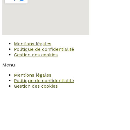
Mentions légales
Politique de confidentialité
Gestion des cookies
Menu
Mentions légales
Politique de confidentialité
Gestion des cookies