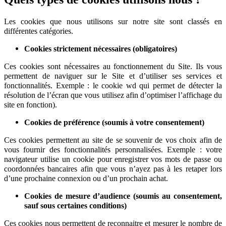
Les cookies que nous utilisons sur notre site sont classés en
différentes catégories.
Cookies strictement nécessaires (obligatoires)
Ces cookies sont nécessaires au fonctionnement du Site. Ils vous
permettent de naviguer sur le Site et d’utiliser ses services et
fonctionnalités.
Exemple : le cookie wd qui permet de détecter la
résolution de l’écran que vous utilisez afin d’optimiser l’affichage du
site en fonction).
Cookies de préférence (soumis à votre consentement)
Ces cookies permettent au site de se souvenir de vos choix afin de
vous fournir des fonctionnalités personnalisées. Exemple :
votre
navigateur utilise un cookie pour enregistrer vos mots de passe ou
coordonnées bancaires afin que vous n’ayez pas à les retaper lors
d’une prochaine connexion ou d’un prochain achat.
Cookies de mesure d’audience (soumis au consentement,
sauf sous certaines conditions)
Ces cookies nous permettent de reconnaitre et mesurer le nombre de