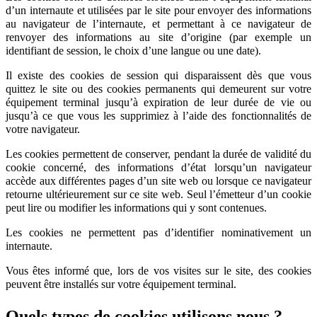
d’un internaute et utilisées par le site pour envoyer des informations
au navigateur de l’internaute, et permettant à ce navigateur de
renvoyer des informations au site d’origine (par exemple un
identifiant de session, le choix d’une langue ou une date).
Il existe des cookies de session qui disparaissent dès que vous
quittez le site ou des cookies permanents qui demeurent sur votre
équipement terminal jusqu’à expiration de leur durée de vie ou
jusqu’à ce que vous les supprimiez à l’aide des fonctionnalités de
votre navigateur.
Les cookies permettent de conserver, pendant la durée de validité du
cookie concerné, des informations d’état lorsqu’un navigateur
accède aux différentes pages d’un site web ou lorsque ce navigateur
retourne ultérieurement sur ce site web. Seul l’émetteur d’un cookie
peut lire ou modifier les informations qui y sont contenues.
Les cookies ne permettent pas d’identifier nominativement un
internaute.
Vous êtes informé que, lors de vos visites sur le site, des cookies
peuvent être installés sur votre équipement terminal.
Quels types de cookies utilisons nous ?