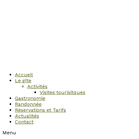
Accueil
Le gîte
Activités
Visites tourisitques
Gastronomie
Randonnée
Réservations et Tarifs
Actualités
Contact
Menu