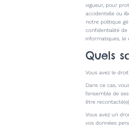
vigueur, pour prot
accidentelle ou ill
notre politique gé
confidentialité de
informatiques, le
Quels so
Vous avez le dro
Dans ce cas, vous
l’ensemble de ses
être recontacté(e)
Vous avez un droit
vos données pers