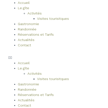
Accueil
Le gîte
Activités
Visites tourisitques
Gastronomie
Randonnée
Réservations et Tarifs
Actualités
Contact
Accueil
Le gîte
Activités
Visites tourisitques
Gastronomie
Randonnée
Réservations et Tarifs
Actualités
Contact