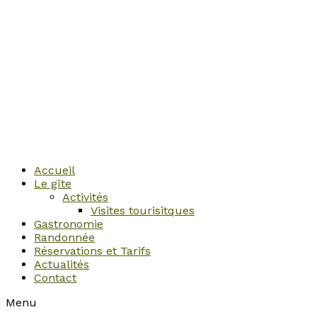
Accueil
Le gîte
Activités
Visites tourisitques
Gastronomie
Randonnée
Réservations et Tarifs
Actualités
Contact
Menu