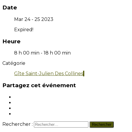
Date
Mar 24 - 25 2023
Expired!
Heure
8 h 00 min - 18 h 00 min
Catégorie
Gîte Saint-Julien Des Collines
Partagez cet événement
Rechercher :