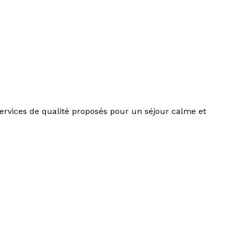
 services de qualité proposés pour un séjour calme et