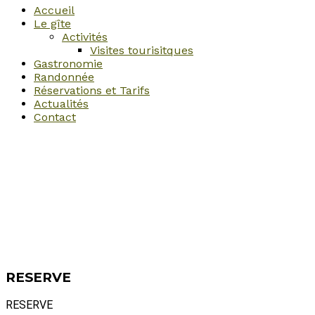
Accueil
Le gîte
Activités
Visites tourisitques
Gastronomie
Randonnée
Réservations et Tarifs
Actualités
Contact
RESERVE
RESERVE