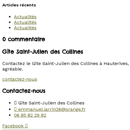
Articles récents
Actualités
Actualités
Actualités
0 commentaire
Gîte Saint-Julien des Collines
Contactez le Gîte Saint-Julien des Collines à Hauterives,
agréable.
contactez-nous
Contactez-nous
Gîte Saint-Julien des Collines
emmanuel.jarrin26@orange.fr
06 85 82 29 82
Facebook