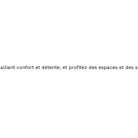
 alliant confort et détente, et profitez des espaces et des