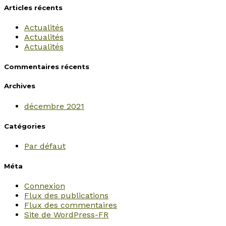
Articles récents
Actualités
Actualités
Actualités
Commentaires récents
Archives
décembre 2021
Catégories
Par défaut
Méta
Connexion
Flux des publications
Flux des commentaires
Site de WordPress-FR