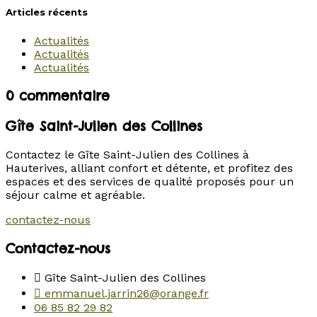
Articles récents
Actualités
Actualités
Actualités
0 commentaire
Gîte Saint-Julien des Collines
Contactez le Gîte Saint-Julien des Collines à
Hauterives, alliant confort et détente, et profitez des
espaces et des services de qualité proposés pour un
séjour calme et agréable.
contactez-nous
Contactez-nous
Gîte Saint-Julien des Collines
emmanuel.jarrin26@orange.fr
06 85 82 29 82