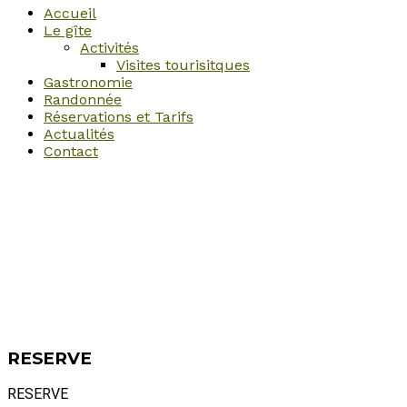
Accueil
Le gîte
Activités
Visites tourisitques
Gastronomie
Randonnée
Réservations et Tarifs
Actualités
Contact
RESERVE
RESERVE