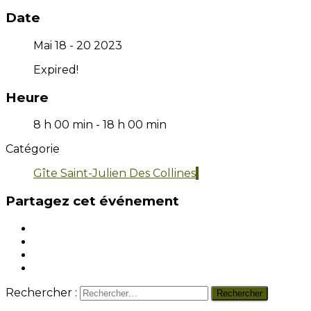
Date
Mai 18 - 20 2023
Expired!
Heure
8 h 00 min - 18 h 00 min
Catégorie
Gîte Saint-Julien Des Collines
Partagez cet événement
Rechercher :