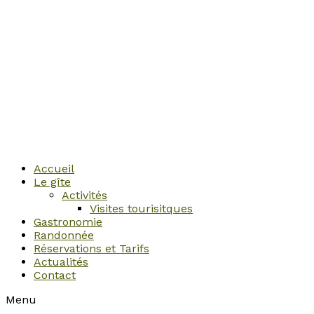
Accueil
Le gîte
Activités
Visites tourisitques
Gastronomie
Randonnée
Réservations et Tarifs
Actualités
Contact
Menu