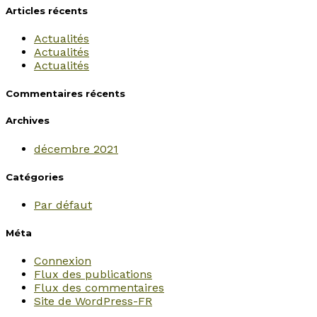
Articles récents
Actualités
Actualités
Actualités
Commentaires récents
Archives
décembre 2021
Catégories
Par défaut
Méta
Connexion
Flux des publications
Flux des commentaires
Site de WordPress-FR