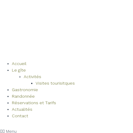
Accueil
Le gîte
Activités
Visites tourisitques
Gastronomie
Randonnée
Réservations et Tarifs
Actualités
Contact
Menu