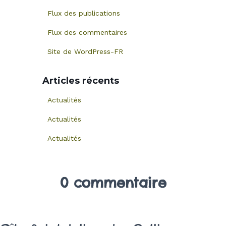
Flux des publications
Flux des commentaires
Site de WordPress-FR
Articles récents
Actualités
Actualités
Actualités
0 commentaire