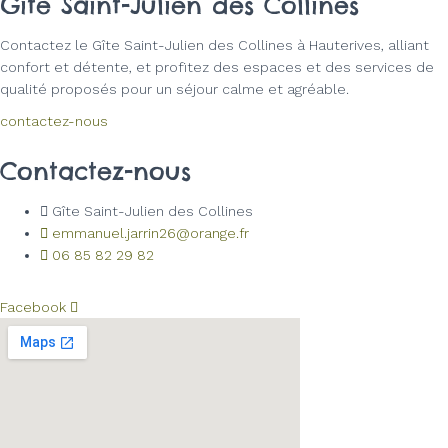
Gîte Saint-Julien des Collines
Contactez le Gîte Saint-Julien des Collines à Hauterives, alliant
confort et détente, et profitez des espaces et des services de
qualité proposés pour un séjour calme et agréable.
contactez-nous
Contactez-nous
Gîte Saint-Julien des Collines
emmanuel.jarrin26@orange.fr
06 85 82 29 82
Facebook