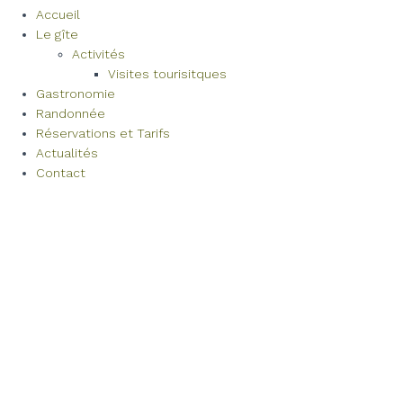
Accueil
Le gîte
Activités
Visites tourisitques
Gastronomie
Randonnée
Réservations et Tarifs
Actualités
Contact