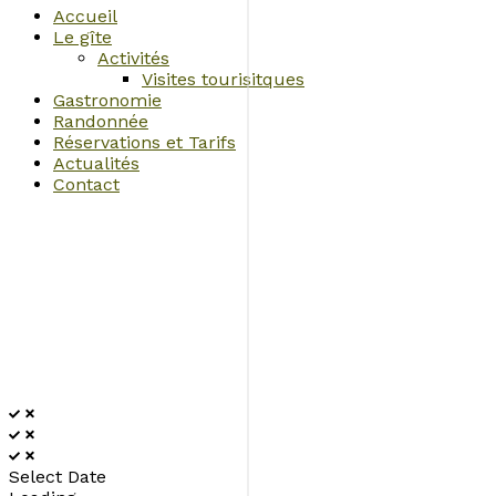
Accueil
Le gîte
Activités
Visites tourisitques
Gastronomie
Randonnée
Réservations et Tarifs
Actualités
Contact
Select Date