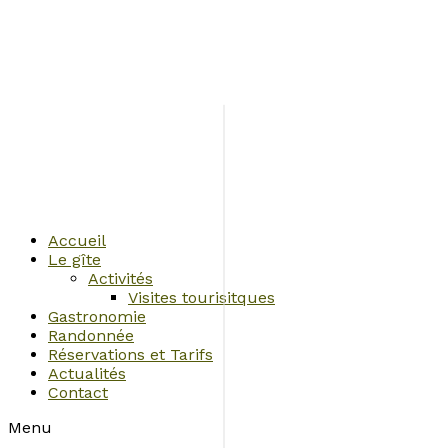
Accueil
Le gîte
Activités
Visites tourisitques
Gastronomie
Randonnée
Réservations et Tarifs
Actualités
Contact
Menu