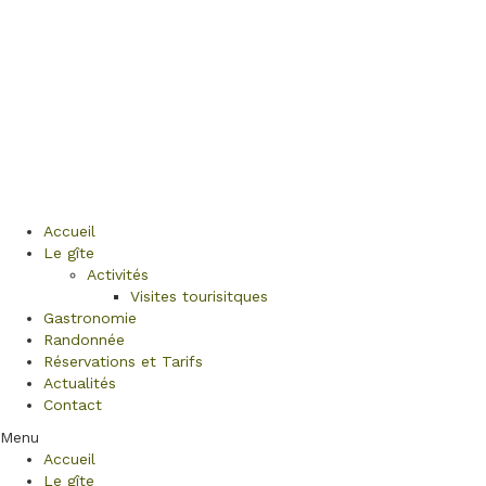
Accueil
Le gîte
Activités
Visites tourisitques
Gastronomie
Randonnée
Réservations et Tarifs
Actualités
Contact
Menu
Accueil
Le gîte