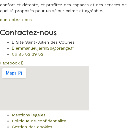
confort et détente, et profitez des espaces et des services de
qualité proposés pour un séjour calme et agréable.
contactez-nous
Contactez-nous
Gîte Saint-Julien des Collines
emmanuel.jarrin26@orange.fr
06 85 82 29 82
Facebook
Mentions légales
Politique de confidentialité
Gestion des cookies