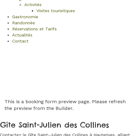
Activités
Visites tourisitques
Gastronomie
Randonnée
Réservations et Tarifs
Actualités
Contact
This is a booking form preview page. Please refresh
the preview from the Builder.
Gîte Saint-Julien des Collines
Contactez le Gîte Saint-Julien des Collines à Hauterives, alliant